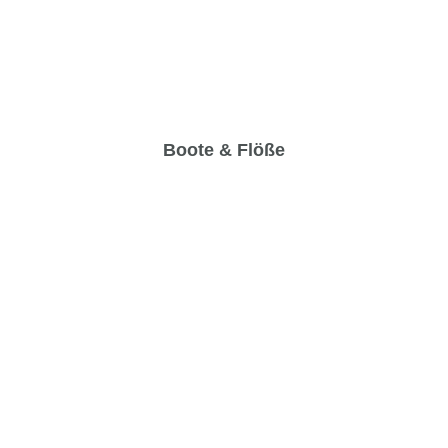
Boote & Flöße