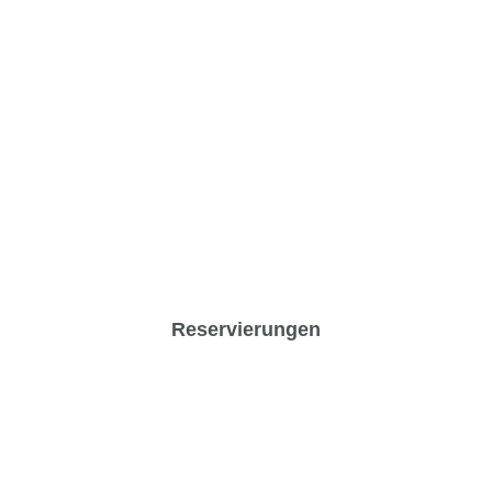
Reservierungen