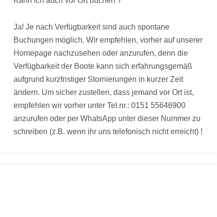
Kann ich auch vor Ort buchen ?
Ja! Je nach Verfügbarkeit sind auch spontane
Buchungen möglich. Wir empfehlen, vorher auf unserer
Homepage nachzusehen oder anzurufen, denn die
Verfügbarkeit der Boote kann sich erfahrungsgemäß
aufgrund kurzfristiger Stornierungen in kurzer Zeit
ändern. Um sicher zustellen, dass jemand vor Ort ist,
empfehlen wir vorher unter Tel.nr.: 0151 55646900
anzurufen oder per WhatsApp unter dieser Nummer zu
schreiben (z.B. wenn ihr uns telefonisch nicht erreicht) !