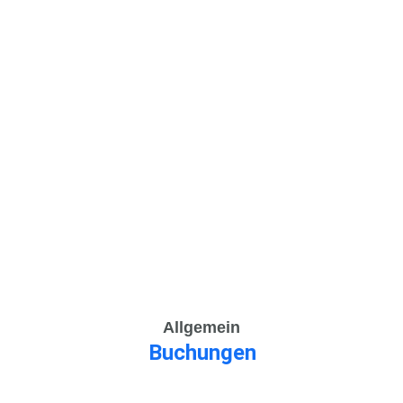
Allgemein
Buchungen