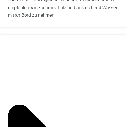
empfehlen wir Sonnenschutz und ausreichend Wasser
mit an Bord zu nehmen.