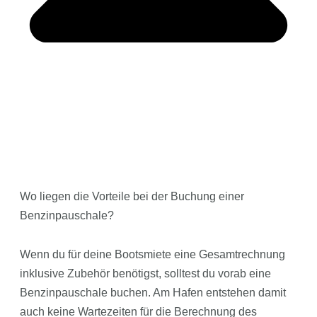
Wo liegen die Vorteile bei der Buchung einer
Benzinpauschale?
Wenn du für deine Bootsmiete eine Gesamtrechnung
inklusive Zubehör benötigst, solltest du vorab eine
Benzinpauschale buchen. Am Hafen entstehen damit
auch keine Wartezeiten für die Berechnung des