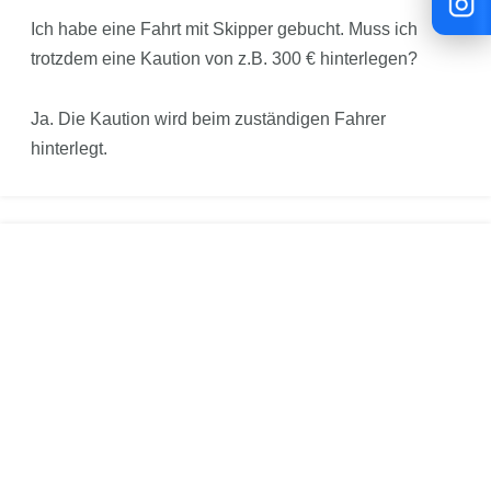
Ich habe eine Fahrt mit Skipper gebucht. Muss ich
trotzdem eine Kaution von z.B. 300 € hinterlegen?
Ja. Die Kaution wird beim zuständigen Fahrer
hinterlegt.