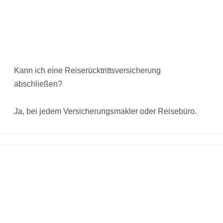
Kann ich eine Reiserücktrittsversicherung
abschließen?
Ja, bei jedem Versicherungsmakler oder Reisebüro.