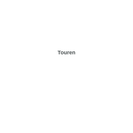
Touren