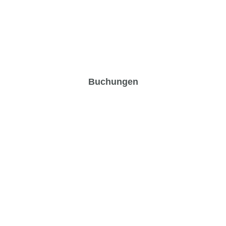
Buchungen