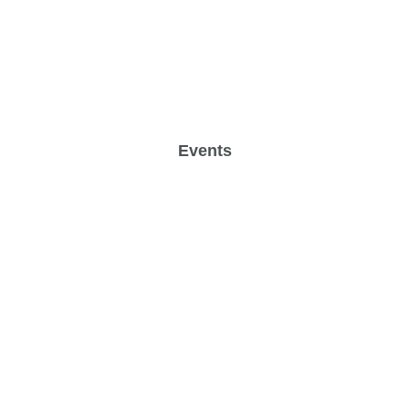
Events