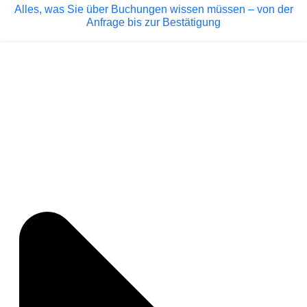
Alles, was Sie über Buchungen wissen müssen – von der
Anfrage bis zur Bestätigung