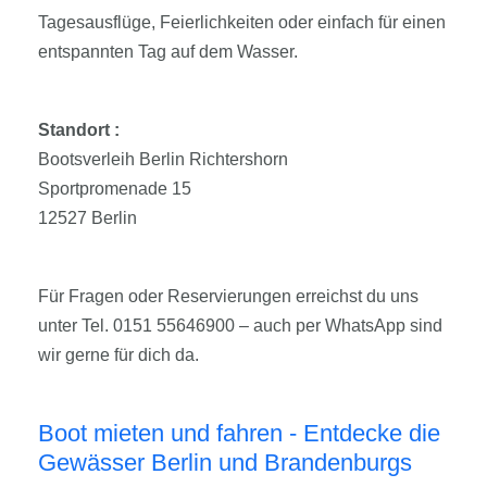
Tagesausflüge, Feierlichkeiten oder einfach für einen
entspannten Tag auf dem Wasser.
Standort :
Bootsverleih Berlin Richtershorn
Sportpromenade 15
12527 Berlin
Für Fragen oder Reservierungen erreichst du uns
unter Tel. 0151 55646900 – auch per WhatsApp sind
wir gerne für dich da.
Boot mieten und fahren - Entdecke die
Gewässer Berlin und Brandenburgs