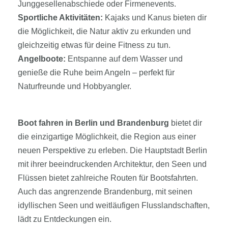
Junggesellenabschiede oder Firmenevents.
Sportliche Aktivitäten:
Kajaks und Kanus bieten dir
die Möglichkeit, die Natur aktiv zu erkunden und
gleichzeitig etwas für deine Fitness zu tun.
Angelboote:
Entspanne auf dem Wasser und
genieße die Ruhe beim Angeln – perfekt für
Naturfreunde und Hobbyangler.
Boot fahren in Berlin und Brandenburg
bietet dir
die einzigartige Möglichkeit, die Region aus einer
neuen Perspektive zu erleben. Die Hauptstadt Berlin
mit ihrer beeindruckenden Architektur, den Seen und
Flüssen bietet zahlreiche Routen für Bootsfahrten.
Auch das angrenzende Brandenburg, mit seinen
idyllischen Seen und weitläufigen Flusslandschaften,
lädt zu Entdeckungen ein.