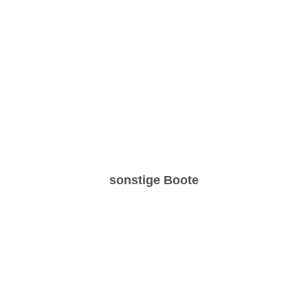
sonstige Boote