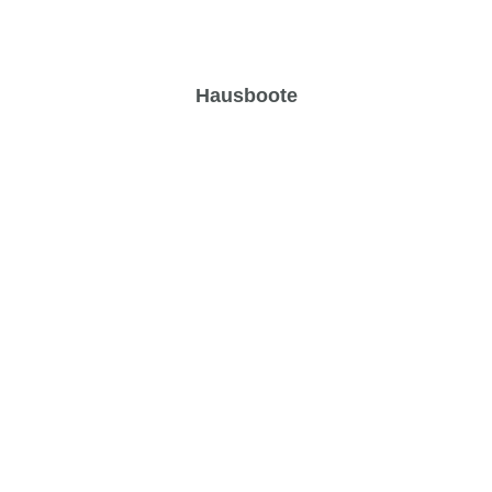
Hausboote