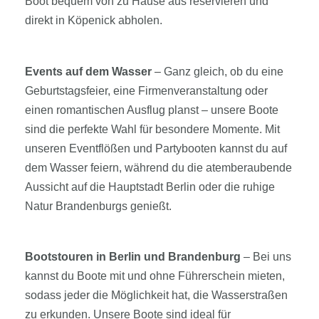
Boot bequem von zu Hause aus reservieren und
direkt in Köpenick abholen.
Events auf dem Wasser
– Ganz gleich, ob du eine
Geburtstagsfeier, eine Firmenveranstaltung oder
einen romantischen Ausflug planst – unsere Boote
sind die perfekte Wahl für besondere Momente. Mit
unseren Eventflößen und Partybooten kannst du auf
dem Wasser feiern, während du die atemberaubende
Aussicht auf die Hauptstadt Berlin oder die ruhige
Natur Brandenburgs genießt.
Bootstouren in Berlin und Brandenburg
– Bei uns
kannst du Boote mit und ohne Führerschein mieten,
sodass jeder die Möglichkeit hat, die Wasserstraßen
zu erkunden. Unsere Boote sind ideal für