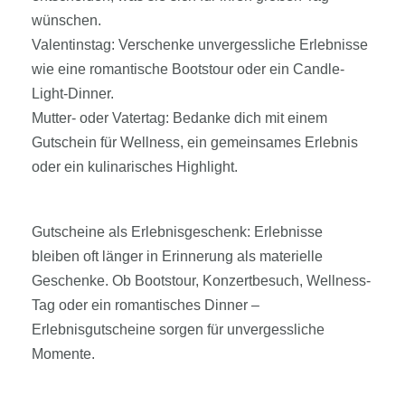
wünschen.
Valentinstag: Verschenke unvergessliche Erlebnisse
wie eine romantische Bootstour oder ein Candle-
Light-Dinner.
Mutter- oder Vatertag: Bedanke dich mit einem
Gutschein für Wellness, ein gemeinsames Erlebnis
oder ein kulinarisches Highlight.
Gutscheine als Erlebnisgeschenk: Erlebnisse
bleiben oft länger in Erinnerung als materielle
Geschenke. Ob Bootstour, Konzertbesuch, Wellness-
Tag oder ein romantisches Dinner –
Erlebnisgutscheine sorgen für unvergessliche
Momente.