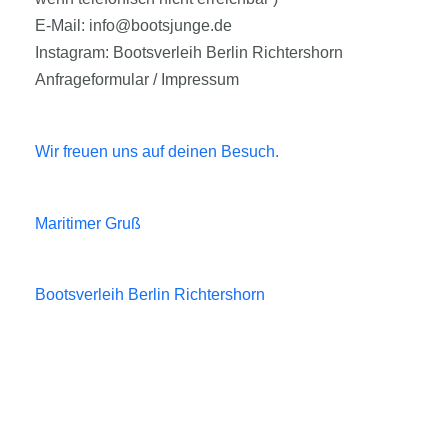
E-Mail: info@bootsjunge.de
Instagram: Bootsverleih Berlin Richtershorn
Anfrageformular / Impressum
Wir freuen uns auf deinen Besuch.
Maritimer Gruß
Bootsverleih Berlin Richtershorn