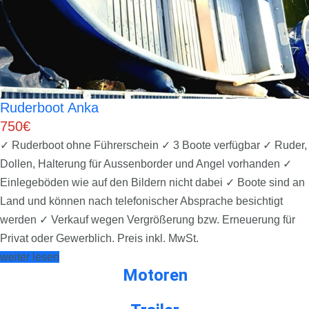
Ruderboot Anka
750€
✓ Ruderboot ohne Führerschein ✓ 3 Boote verfügbar ✓ Ruder,
Dollen, Halterung für Aussenborder und Angel vorhanden ✓
Einlegeböden wie auf den Bildern nicht dabei ✓ Boote sind an
Land und können nach telefonischer Absprache besichtigt
werden ✓ Verkauf wegen Vergrößerung bzw. Erneuerung für
Privat oder Gewerblich. Preis inkl. MwSt.
weiter lesen
Motoren