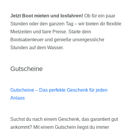
Jetzt Boot mieten und losfahren!
Ob für ein paar
Stunden oder den ganzen Tag – wir bieten dir flexible
Mietzeiten und faire Preise. Starte dein
Bootsabenteuer und genieße unvergessliche
Stunden auf dem Wasser.
Gutscheine
Gutscheine – Das perfekte Geschenk für jeden
Anlass
Suchst du nach einem Geschenk, das garantiert gut
ankommt? Mit einem Gutschein liegst du immer