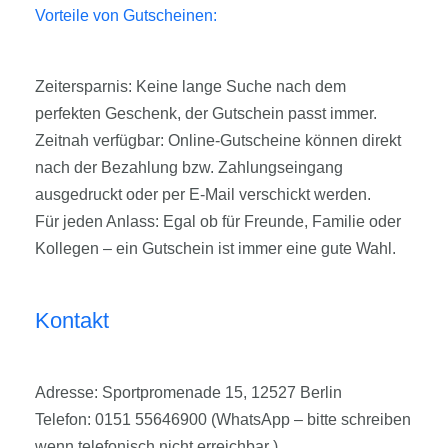
Vorteile von Gutscheinen:
Zeitersparnis: Keine lange Suche nach dem
perfekten Geschenk, der Gutschein passt immer.
Zeitnah verfügbar: Online-Gutscheine können direkt
nach der Bezahlung bzw. Zahlungseingang
ausgedruckt oder per E-Mail verschickt werden.
Für jeden Anlass: Egal ob für Freunde, Familie oder
Kollegen – ein Gutschein ist immer eine gute Wahl.
Kontakt
Adresse: Sportpromenade 15, 12527 Berlin
Telefon: 0151 55646900 (WhatsApp – bitte schreiben
wenn telefonisch nicht erreichbar )