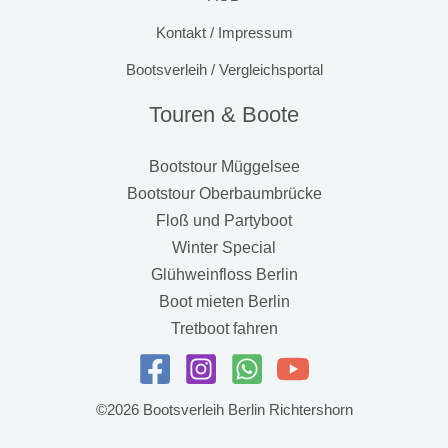
Kontakt / Impressum
Bootsverleih / Vergleichsportal
Touren & Boote
Bootstour Müggelsee
Bootstour Oberbaumbrücke
Floß und Partyboot
Winter Special
Glühweinfloss Berlin
Boot mieten Berlin
Tretboot fahren
©2026 Bootsverleih Berlin Richtershorn