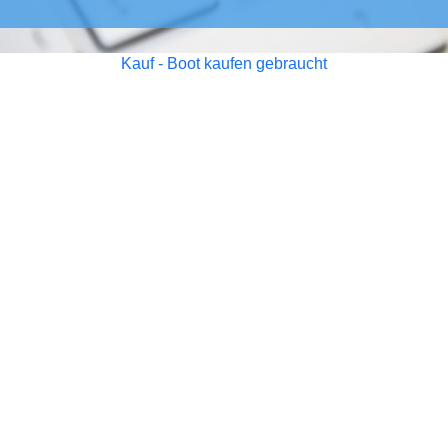
Kauf - Boot kaufen gebraucht