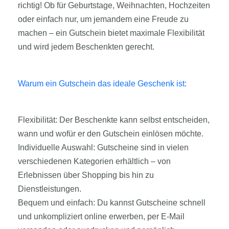
richtig! Ob für Geburtstage, Weihnachten, Hochzeiten
oder einfach nur, um jemandem eine Freude zu
machen – ein Gutschein bietet maximale Flexibilität
und wird jedem Beschenkten gerecht.
Warum ein Gutschein das ideale Geschenk ist:
Flexibilität: Der Beschenkte kann selbst entscheiden,
wann und wofür er den Gutschein einlösen möchte.
Individuelle Auswahl: Gutscheine sind in vielen
verschiedenen Kategorien erhältlich – von
Erlebnissen über Shopping bis hin zu
Dienstleistungen.
Bequem und einfach: Du kannst Gutscheine schnell
und unkompliziert online erwerben, per E-Mail