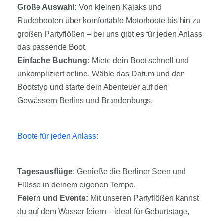
Große Auswahl:
Von kleinen Kajaks und
Ruderbooten über komfortable Motorboote bis hin zu
großen Partyflößen – bei uns gibt es für jeden Anlass
das passende Boot.
Einfache Buchung:
Miete dein Boot schnell und
unkompliziert online. Wähle das Datum und den
Bootstyp und starte dein Abenteuer auf den
Gewässern Berlins und Brandenburgs.
Boote für jeden Anlass:
Tagesausflüge:
Genieße die Berliner Seen und
Flüsse in deinem eigenen Tempo.
Feiern und Events:
Mit unseren Partyflößen kannst
du auf dem Wasser feiern – ideal für Geburtstage,