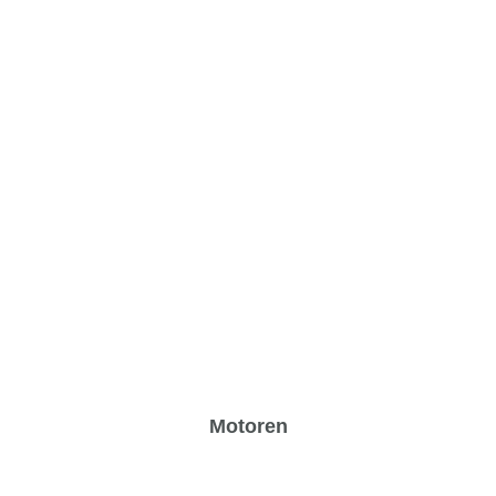
Motoren