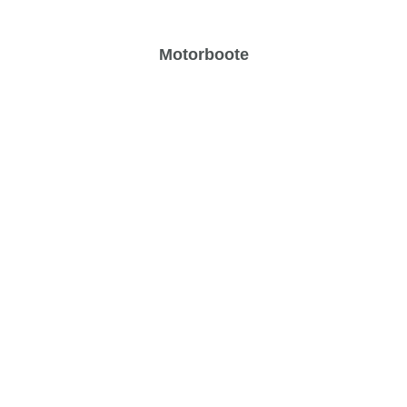
Motorboote