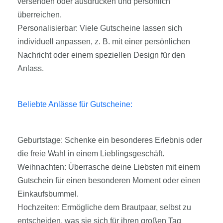
versenden oder ausdrucken und persönlich
überreichen.
Personalisierbar: Viele Gutscheine lassen sich
individuell anpassen, z. B. mit einer persönlichen
Nachricht oder einem speziellen Design für den
Anlass.
Beliebte Anlässe für Gutscheine:
Geburtstage: Schenke ein besonderes Erlebnis oder
die freie Wahl in einem Lieblingsgeschäft.
Weihnachten: Überrasche deine Liebsten mit einem
Gutschein für einen besonderen Moment oder einen
Einkaufsbummel.
Hochzeiten: Ermögliche dem Brautpaar, selbst zu
entscheiden, was sie sich für ihren großen Tag