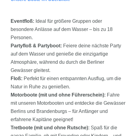
Eventfloß:
Ideal für größere Gruppen oder
besondere Anlässe auf dem Wasser – bis zu 18
Personen.
Partyfloß & Partyboot:
Feiere deine nächste Party
auf dem Wasser und genieße die einzigartige
Atmosphäre, während du durch die Berliner
Gewässer gleitest.
Floß:
Perfekt für einen entspannten Ausflug, um die
Natur in Ruhe zu genießen.
Motorboote (mit und ohne Führerschein):
Fahre
mit unseren Motorbooten und entdecke die Gewässer
Berlins und Brandenburgs – für Anfänger und
erfahrene Kapitäne geeignet!
Tretboote (mit und ohne Rutsche):
Spaß für die
ganze Familie, ob mit Freunden oder Kindern – und