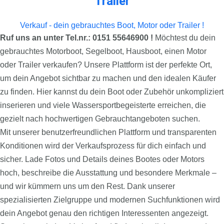
Trailer
Verkauf - dein gebrauchtes Boot, Motor oder Trailer !
Ruf uns an unter Tel.nr.: 0151 55646900 !
Möchtest du dein
gebrauchtes Motorboot, Segelboot, Hausboot, einen Motor
oder Trailer verkaufen? Unsere Plattform ist der perfekte Ort,
um dein Angebot sichtbar zu machen und den idealen Käufer
zu finden. Hier kannst du dein Boot oder Zubehör unkompliziert
inserieren und viele Wassersportbegeisterte erreichen, die
gezielt nach hochwertigen Gebrauchtangeboten suchen.
Mit unserer benutzerfreundlichen Plattform und transparenten
Konditionen wird der Verkaufsprozess für dich einfach und
sicher. Lade Fotos und Details deines Bootes oder Motors
hoch, beschreibe die Ausstattung und besondere Merkmale –
und wir kümmern uns um den Rest. Dank unserer
spezialisierten Zielgruppe und modernen Suchfunktionen wird
dein Angebot genau den richtigen Interessenten angezeigt.