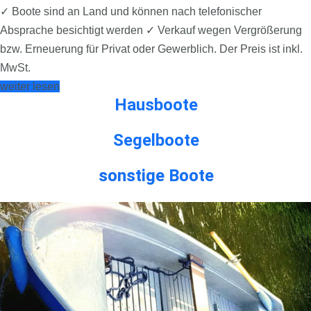
✓ Boote sind an Land und können nach telefonischer
Absprache besichtigt werden ✓ Verkauf wegen Vergrößerung
bzw. Erneuerung für Privat oder Gewerblich. Der Preis ist inkl.
MwSt.
weiter lesen
Hausboote
Segelboote
sonstige Boote