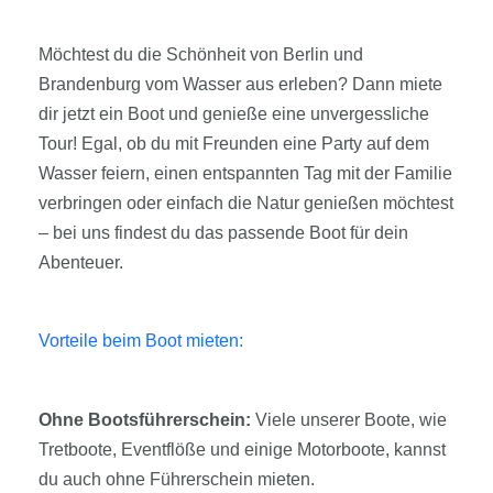
Möchtest du die Schönheit von Berlin und
Brandenburg vom Wasser aus erleben? Dann miete
dir jetzt ein Boot und genieße eine unvergessliche
Tour! Egal, ob du mit Freunden eine Party auf dem
Wasser feiern, einen entspannten Tag mit der Familie
verbringen oder einfach die Natur genießen möchtest
– bei uns findest du das passende Boot für dein
Abenteuer.
Vorteile beim Boot mieten:
Ohne Bootsführerschein:
Viele unserer Boote, wie
Tretboote, Eventflöße und einige Motorboote, kannst
du auch ohne Führerschein mieten.