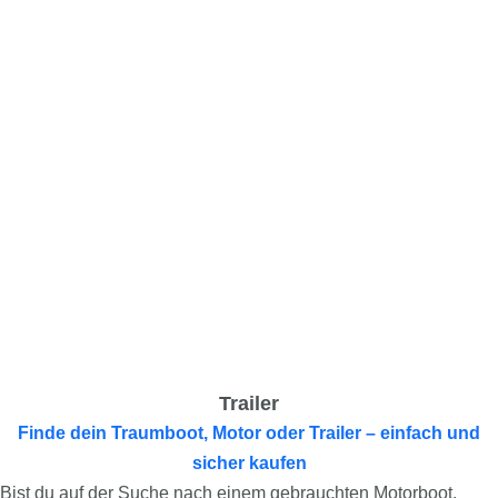
Trailer
Finde dein Traumboot, Motor oder Trailer – einfach und
sicher kaufen
Bist du auf der Suche nach einem gebrauchten Motorboot,