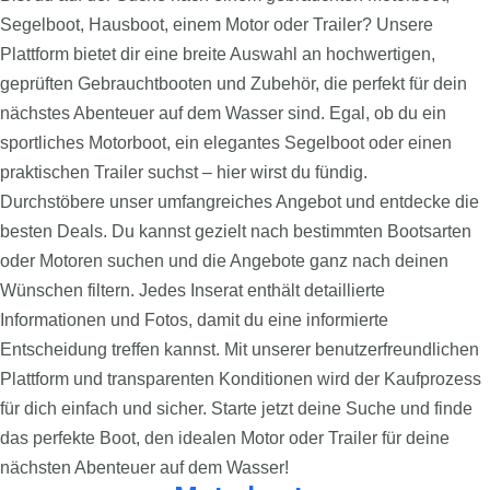
Segelboot, Hausboot, einem Motor oder Trailer? Unsere
Plattform bietet dir eine breite Auswahl an hochwertigen,
geprüften Gebrauchtbooten und Zubehör, die perfekt für dein
nächstes Abenteuer auf dem Wasser sind. Egal, ob du ein
sportliches Motorboot, ein elegantes Segelboot oder einen
praktischen Trailer suchst – hier wirst du fündig.
Durchstöbere unser umfangreiches Angebot und entdecke die
besten Deals. Du kannst gezielt nach bestimmten Bootsarten
oder Motoren suchen und die Angebote ganz nach deinen
Wünschen filtern. Jedes Inserat enthält detaillierte
Informationen und Fotos, damit du eine informierte
Entscheidung treffen kannst. Mit unserer benutzerfreundlichen
Plattform und transparenten Konditionen wird der Kaufprozess
für dich einfach und sicher. Starte jetzt deine Suche und finde
das perfekte Boot, den idealen Motor oder Trailer für deine
nächsten Abenteuer auf dem Wasser!