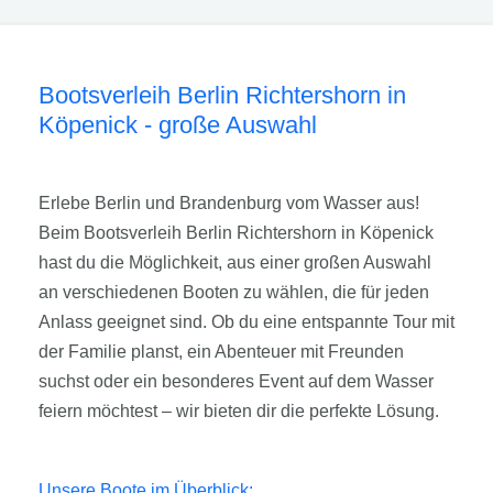
Bootsverleih Berlin Richtershorn in
Köpenick - große Auswahl
Erlebe Berlin und Brandenburg vom Wasser aus!
Beim Bootsverleih Berlin Richtershorn in Köpenick
hast du die Möglichkeit, aus einer großen Auswahl
an verschiedenen Booten zu wählen, die für jeden
Anlass geeignet sind. Ob du eine entspannte Tour mit
der Familie planst, ein Abenteuer mit Freunden
suchst oder ein besonderes Event auf dem Wasser
feiern möchtest – wir bieten dir die perfekte Lösung.
Unsere Boote im Überblick: