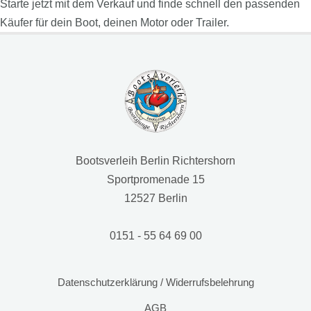
Starte jetzt mit dem Verkauf und finde schnell den passenden
Käufer für dein Boot, deinen Motor oder Trailer.
Bootsverleih Berlin Richtershorn
Sportpromenade 15
12527 Berlin
0151 - 55 64 69 00
Datenschutzerklärung / Widerrufsbelehrung
AGB