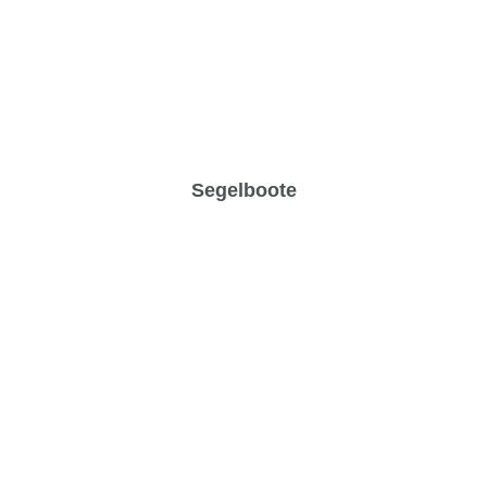
Segelboote