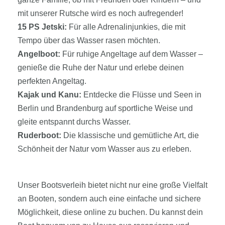
mit unserer Rutsche wird es noch aufregender!
15 PS Jetski:
Für alle Adrenalinjunkies, die mit
Tempo über das Wasser rasen möchten.
Angelboot:
Für ruhige Angeltage auf dem Wasser –
genieße die Ruhe der Natur und erlebe deinen
perfekten Angeltag.
Kajak und Kanu:
Entdecke die Flüsse und Seen in
Berlin und Brandenburg auf sportliche Weise und
gleite entspannt durchs Wasser.
Ruderboot:
Die klassische und gemütliche Art, die
Schönheit der Natur vom Wasser aus zu erleben.
Unser Bootsverleih bietet nicht nur eine große Vielfalt
an Booten, sondern auch eine einfache und sichere
Möglichkeit, diese online zu buchen. Du kannst dein